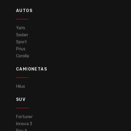
AUTOS
Yaris
Sedan
Sport
Prius
Corolla
CAMIONETAS
Hilux
SUV
Fortuner
Innova 3
Rav 4