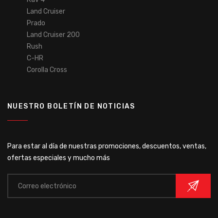
Land Cruiser
Prado
Land Cruiser 200
Rush
C-HR
Corolla Cross
NUESTRO BOLETÍN DE NOTICIAS
Para estar al día de nuestras promociones, descuentos, ventas,
ofertas especiales y mucho más