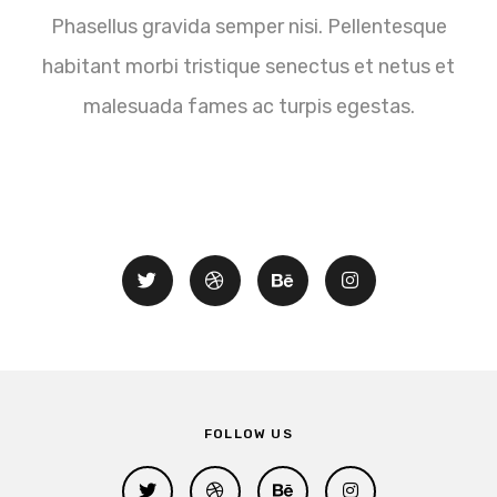
Phasellus gravida semper nisi. Pellentesque
habitant morbi tristique
senectus et netus et
malesuada fames ac turpis egestas.
FOLLOW US
FOLLOW US