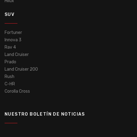
Hilux
SUV
Fortuner
Innova 3
Rav 4
Land Cruiser
Prado
Land Cruiser 200
Rush
C-HR
Corolla Cross
NUESTRO BOLETÍN DE NOTICIAS