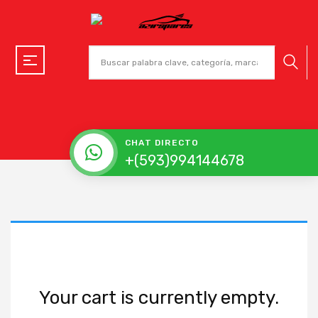
CHAT DIRECTO
+(593)994144678
Your cart is currently empty.