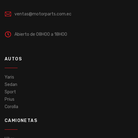
ventas@motorparts.com.ec
Abierto de 08H00 a 18H00
AUTOS
Yaris
Sedan
Sport
Prius
Corolla
CAMIONETAS