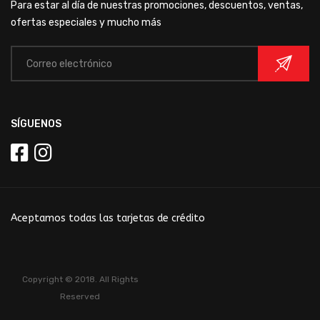
Para estar al día de nuestras promociones, descuentos, ventas,
ofertas especiales y mucho más
SÍGUENOS
Aceptamos todas las tarjetas de crédito
Copyright © 2018. All Rights
Reserved